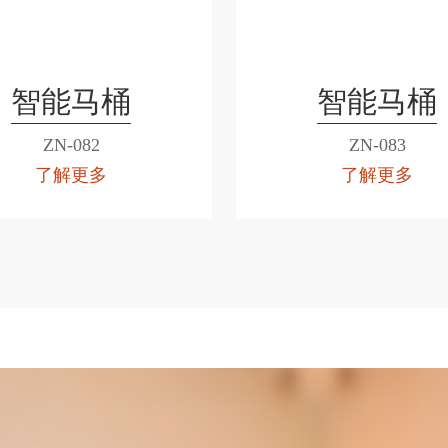
智能马桶
智能马桶
ZN-082
ZN-083
了解更多
了解更多