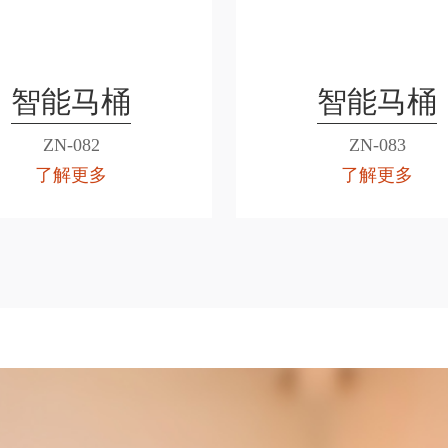
智能马桶
智能马桶
ZN-082
ZN-083
了解更多
了解更多