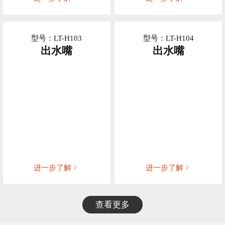
型号：LT-H103
型号：LT-H104
出水嘴
出水嘴
进一步了解
进一步了解
查看更多