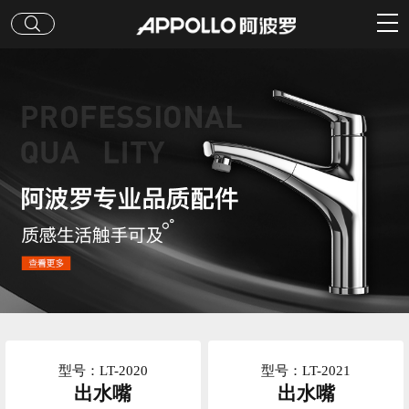
型号：LT-2020
型号：LT-2021
出水嘴
出水嘴