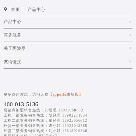
首页
产品中心
产品中心
商务服务
关于阿波罗
友情链接
更多选购方式：访问天猫
【appollo旗舰店】
400-013-5136
经销商加盟销售热线：刘经理 13925058632
工程一部业务销售热线：胡经理 13902271834
工程二部业务销售热线：董经理 13925056612
外贸一部业务销售热线：谭小姐 18924048788
外贸二部业务销售热线：刘小姐 18818910346