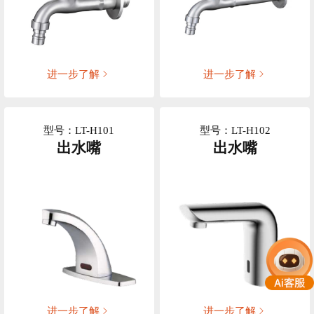
进一步了解
进一步了解
型号：LT-H101
型号：LT-H102
出水嘴
出水嘴
进一步了解
进一步了解