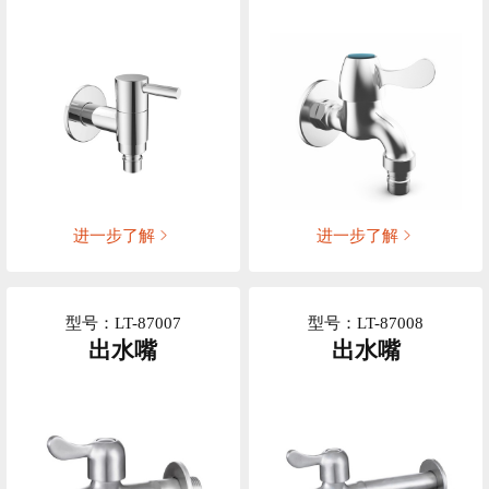
进一步了解
进一步了解
型号：LT-87007
型号：LT-87008
出水嘴
出水嘴