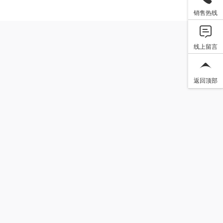
销售热线
线上留言
返回顶部