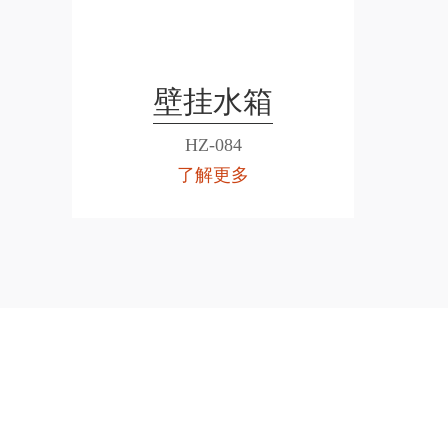
壁挂水箱
HZ-084
了解更多