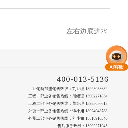
左右边底进水
400-013-5136
经销商加盟销售热线：刘经理 13925058632
工程一部业务销售热线：胡经理 13902271834
工程二部业务销售热线：董经理 13925056612
外贸一部业务销售热线：谭小姐 18924048788
外贸二部业务销售热线：刘小姐 18818910346
售后服务热线：13902271943