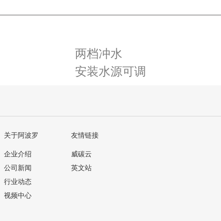
两档冲水
安装水源可调
关于阿波罗
友情链接
企业介绍
威碳云
公司新闻
英文站
行业动态
视频中心