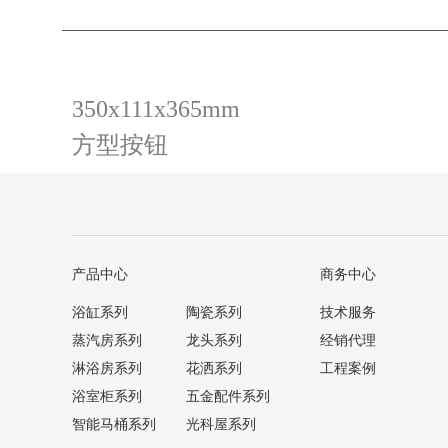
350x111x365mm
方型按钮
产品中心
商务中心
浴缸系列
陶瓷系列
技术服务
蒸汽房系列
龙头系列
经销代理
淋浴房系列
花洒系列
工程案例
浴室柜系列
五金配件系列
智能马桶系列
光科屋系列