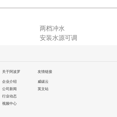
两档冲水
安装水源可调
关于阿波罗
友情链接
企业介绍
威碳云
公司新闻
英文站
行业动态
视频中心