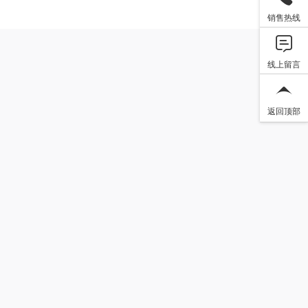
销售热线
线上留言
返回顶部