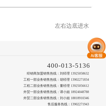
左右边底进水
400-013-5136
经销商加盟销售热线：刘经理 13925058632
工程一部业务销售热线：胡经理 13902271834
工程二部业务销售热线：董经理 13925056612
外贸一部业务销售热线：谭小姐 18924048788
外贸二部业务销售热线：刘小姐 18818910346
售后服务热线：13902271943