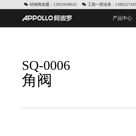
经销商加盟：13925058632
工程一部业务：1390227183
产品中心
SQ-0006
角阀