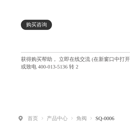
购买咨询
获得购买帮助， 立即在线交流 (在新窗口中打开
或致电 400-013-5136 转 2
SQ-0006
首页
产品中心
角阀