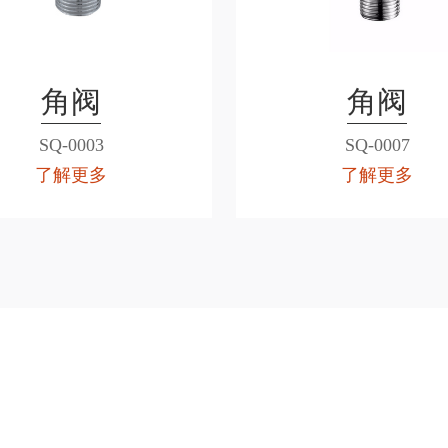
角阀
角阀
SQ-0003
SQ-0007
了解更多
了解更多