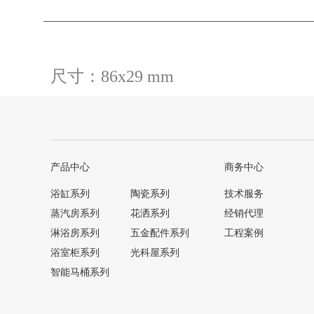
尺寸：86x29 mm
产品中心
商务中心
浴缸系列
陶瓷系列
技术服务
蒸汽房系列
花洒系列
经销代理
淋浴房系列
五金配件系列
工程案例
浴室柜系列
光科屋系列
智能马桶系列