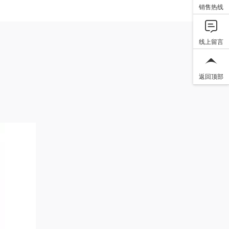
销售热线
线上留言
返回顶部