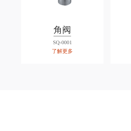
角阀
SQ-0001
了解更多