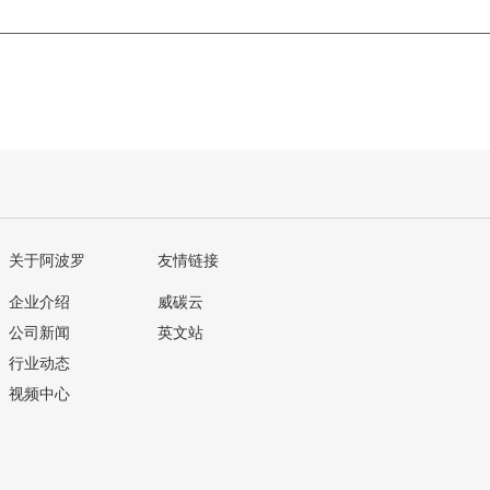
关于阿波罗
友情链接
企业介绍
威碳云
公司新闻
英文站
行业动态
视频中心