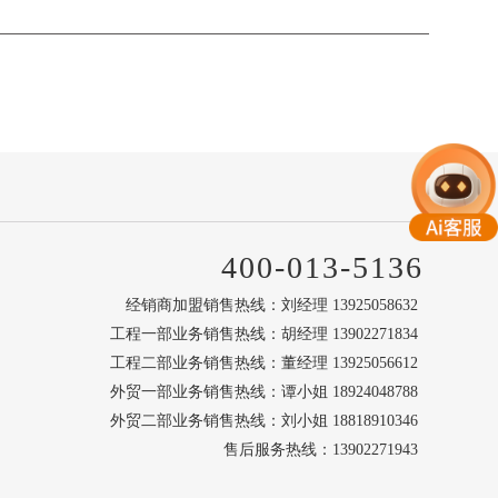
400-013-5136
经销商加盟销售热线：刘经理 13925058632
工程一部业务销售热线：胡经理 13902271834
工程二部业务销售热线：董经理 13925056612
外贸一部业务销售热线：谭小姐 18924048788
外贸二部业务销售热线：刘小姐 18818910346
售后服务热线：13902271943