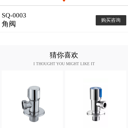
SQ-0003
购买咨询
角阀
猜你喜欢
I THOUGHT YOU MIGHT LIKE IT