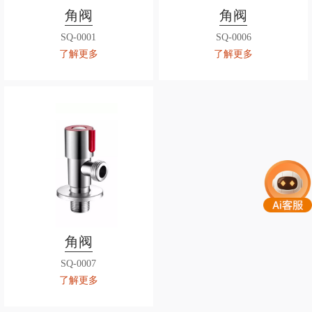
角阀
角阀
SQ-0001
SQ-0006
了解更多
了解更多
角阀
SQ-0007
了解更多