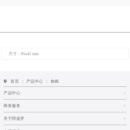
尺寸：85x42 mm
首页
产品中心
角阀
产品中心
商务服务
关于阿波罗