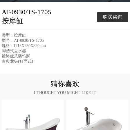
AT-0930/TS-1705
购买咨询
按摩缸
类型：按摩缸
型号：AT-0930/TS-1705
规格 : 1715X780X820mm
脚踏式去水器
镀铬虎爪装饰脚
古典龙头(缸面式)
猜你喜欢
I THOUGHT YOU MIGHT LIKE IT