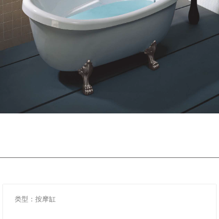
类型：按摩缸