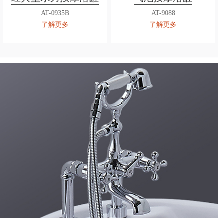
AT-0935B
AT-9088
了解更多
了解更多