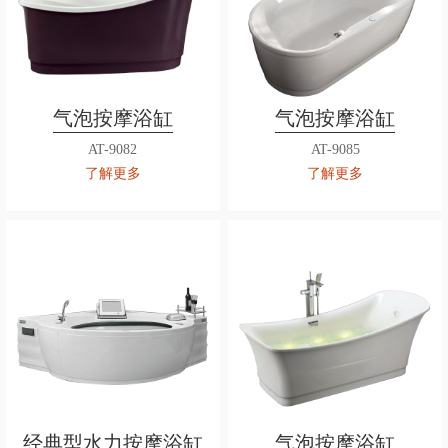
气泡按摩浴缸
气泡按摩浴缸
AT-9082
AT-9085
了解更多
了解更多
经典型水力按摩浴缸
气泡按摩浴缸