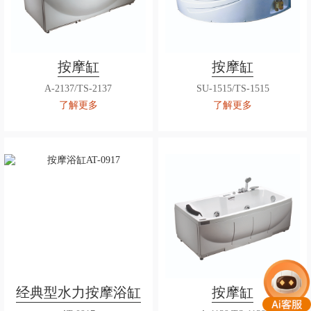
按摩缸
按摩缸
A-2137/TS-2137
SU-1515/TS-1515
了解更多
了解更多
经典型水力按摩浴缸
按摩缸