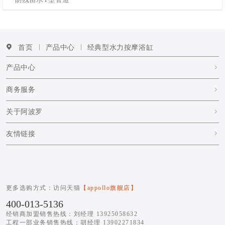
首页
产品中心
经典型水力按摩浴缸
产品中心
商务服务
关于阿波罗
友情链接
更多选购方式：访问天猫
【appollo旗舰店】
400-013-5136
经销商加盟销售热线：刘经理 13925058632
工程一部业务销售热线：胡经理 13902271834