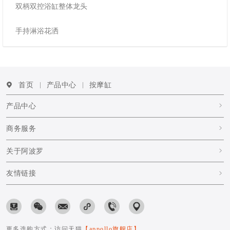
双柄双控浴缸整体龙头
手持淋浴花洒
首页
产品中心
按摩缸
产品中心
商务服务
关于阿波罗
友情链接
更多选购方式：访问天猫
【appollo旗舰店】