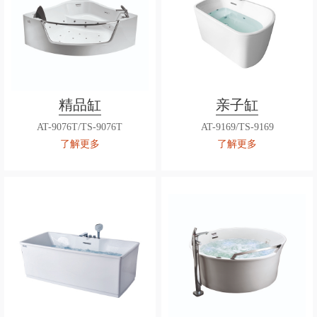
精品缸
亲子缸
AT-9076T/TS-9076T
AT-9169/TS-9169
了解更多
了解更多