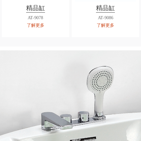
精品缸
精品缸
AT-9078
AT-9086
了解更多
了解更多