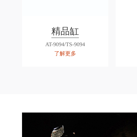
精品缸
AT-9094/TS-9094
了解更多