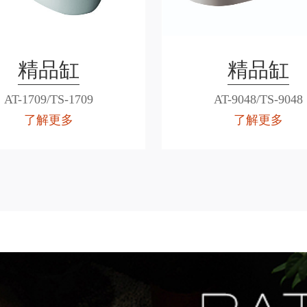
精品缸
精品缸
AT-1709/TS-1709
AT-9048/TS-9048
了解更多
了解更多