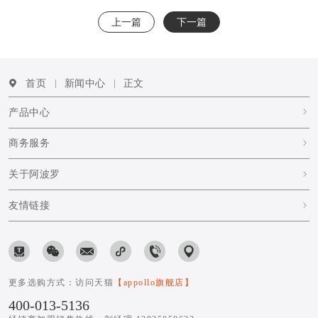
上一篇
下一篇
首页
新闻中心
正文
产品中心
商务服务
关于阿波罗
友情链接
更多选购方式：访问天猫
【appollo旗舰店】
400-013-5136