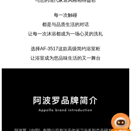
与您的现代家居风格相得益彰
每一次触碰
都是与品质生活的对话
让每一次沐浴都成为一场心灵的洗礼
选择
AF-3517这款
高级简约浴室柜
让浴室成为您品味生活的又一舞台