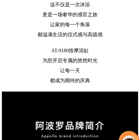
这不仅是一次沐浴
更是一场奢华的感官之旅
让家的每一个角落
都溢满生活的仪式感与高级感
AT-9180按摩浴缸
为您开启专属的悠然时光
让每一天
都成为期待的庆典