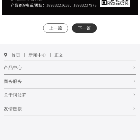
上一篇
下一篇
首页
新闻中心
正文
产品中心
商务服务
关于阿波罗
友情链接