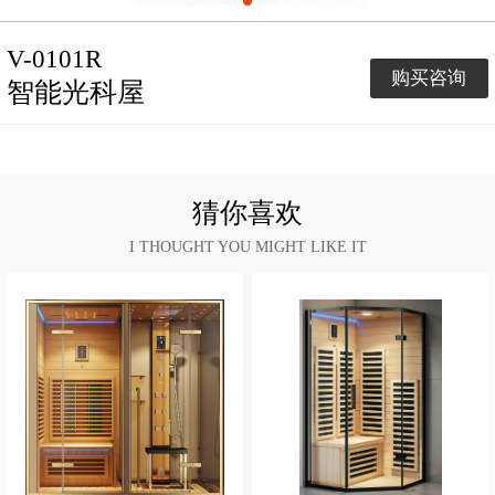
V-0101R
购买咨询
智能光科屋
猜你喜欢
I THOUGHT YOU MIGHT LIKE IT