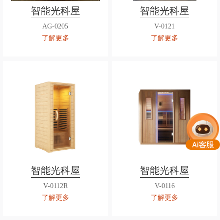
智能光科屋
智能光科屋
AG-0205
V-0121
了解更多
了解更多
智能光科屋
智能光科屋
V-0112R
V-0116
了解更多
了解更多