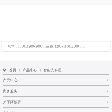
尺寸：1350x1200x2000 mm 或 1200x1100x2000 mm
首页
产品中心
智能光科屋
产品中心
商务服务
关于阿波罗