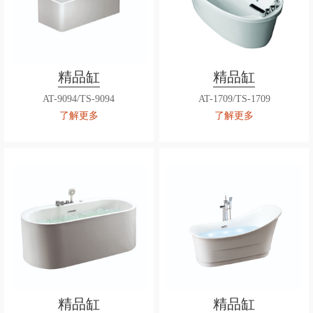
精品缸
精品缸
AT-9094/TS-9094
AT-1709/TS-1709
了解更多
了解更多
精品缸
精品缸