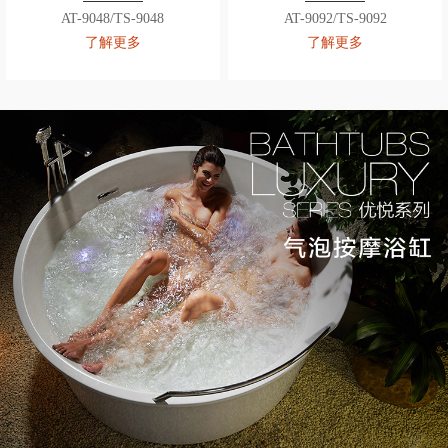
AT-9048/TS-9048
AT-9092/TS-9092
了解更多
了解更多