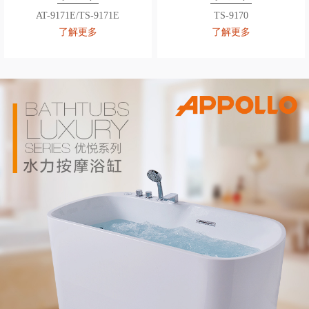
AT-9171E/TS-9171E
TS-9170
了解更多
了解更多