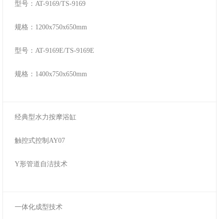
型号：AT-9169/TS-9169
规格：1200x750x650mm
型号：AT-9169E/TS-9169E
规格：1400x750x650mm
经典型水力按摩浴缸
触控式控制AY07
Y形管道自洁技术
一体化成型技术