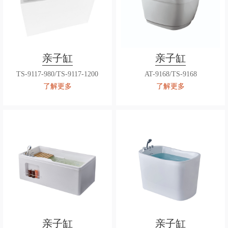
亲子缸
亲子缸
TS-9117-980/TS-9117-1200
AT-9168/TS-9168
了解更多
了解更多
亲子缸
亲子缸