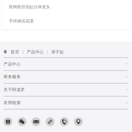
双柄双控浴缸分体龙头
手持淋浴花洒
首页
产品中心
亲子缸
产品中心
商务服务
关于阿波罗
友情链接