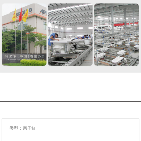
类型：亲子缸