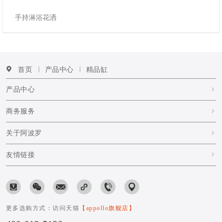
手持淋浴花洒
首页
产品中心
精品缸
产品中心
商务服务
关于阿波罗
友情链接
更多选购方式：访问天猫
【appollo旗舰店】