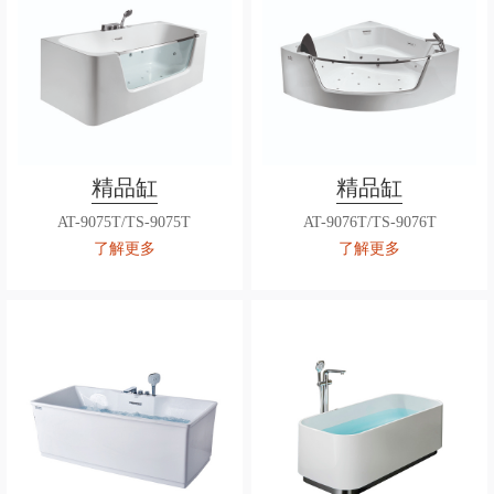
精品缸
精品缸
AT-9075T/TS-9075T
AT-9076T/TS-9076T
了解更多
了解更多