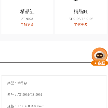
精品缸
精品缸
AT-9078
AT-9105/TS-9105
了解更多
了解更多
类型：精品缸
型号：AT-9092/TS-9092
规格：1700X800X880mm