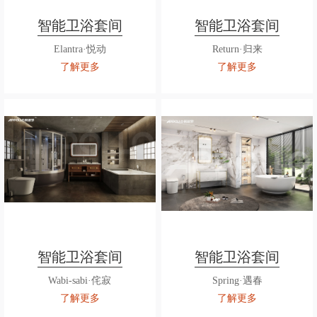
智能卫浴套间
智能卫浴套间
Elantra·悦动
Return·归来
了解更多
了解更多
智能卫浴套间
智能卫浴套间
Wabi-sabi·侘寂
Spring·遇春
了解更多
了解更多