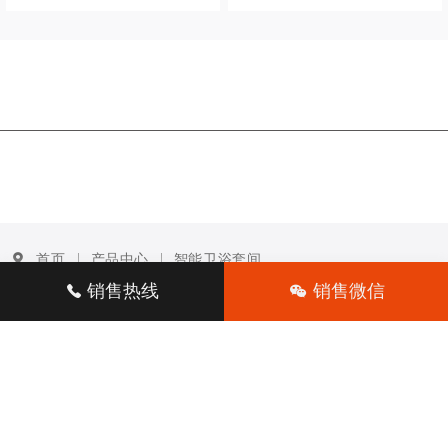
首页
产品中心
智能卫浴套间
销售热线
销售微信
产品中心
商务服务
关于阿波罗
友情链接