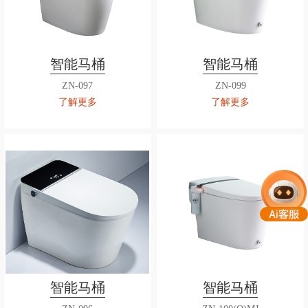
智能马桶
智能马桶
ZN-097
ZN-099
了解更多
了解更多
智能马桶
智能马桶