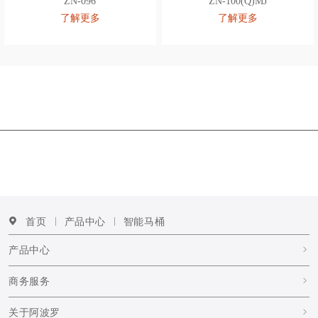
ZN-096
ZN-100(Q)MJ
了解更多
了解更多
首页
产品中心
智能马桶
产品中心
商务服务
关于阿波罗