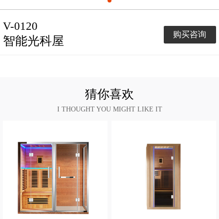
V-0120
购买咨询
智能光科屋
猜你喜欢
I THOUGHT YOU MIGHT LIKE IT