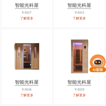
智能光科屋
智能光科屋
V-0117
V-0115
了解更多
了解更多
智能光科屋
智能光科屋
V-0116
V-0119
了解更多
了解更多