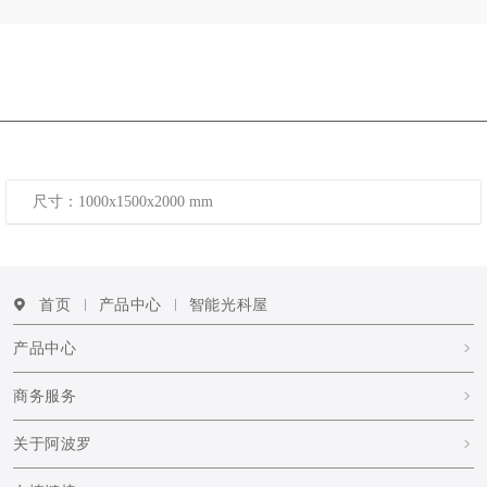
尺寸：1000x1500x2000 mm
首页
产品中心
智能光科屋
产品中心
商务服务
关于阿波罗