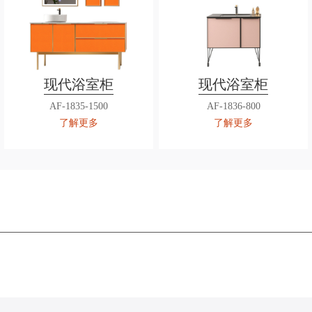
现代浴室柜
现代浴室柜
AF-1835-1500
AF-1836-800
了解更多
了解更多