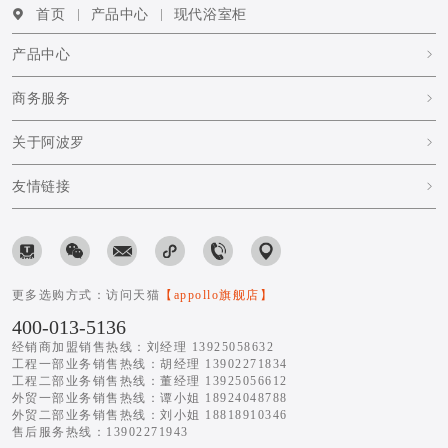
首页
产品中心
现代浴室柜
产品中心
商务服务
关于阿波罗
友情链接
更多选购方式：访问天猫
【appollo旗舰店】
400-013-5136
经销商加盟销售热线：刘经理 13925058632
工程一部业务销售热线：胡经理 13902271834
工程二部业务销售热线：董经理 13925056612
外贸一部业务销售热线：谭小姐 18924048788
外贸二部业务销售热线：刘小姐 18818910346
售后服务热线：13902271943