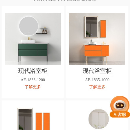
现代浴室柜
现代浴室柜
AF-1833-1200
AF-1835-1000
了解更多
了解更多