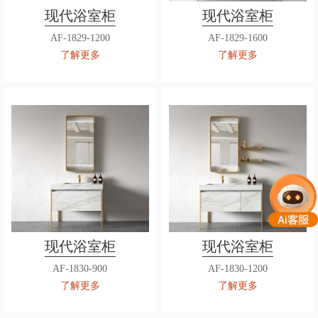
现代浴室柜
现代浴室柜
AF-1829-1200
AF-1829-1600
了解更多
了解更多
现代浴室柜
现代浴室柜
AF-1830-900
AF-1830-1200
了解更多
了解更多