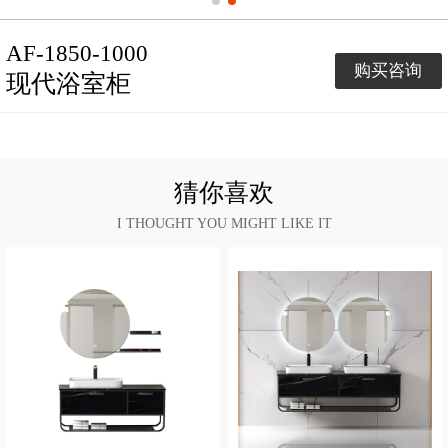
AF-1850-1000
购买咨询
现代浴室柜
猜你喜欢
I THOUGHT YOU MIGHT LIKE IT