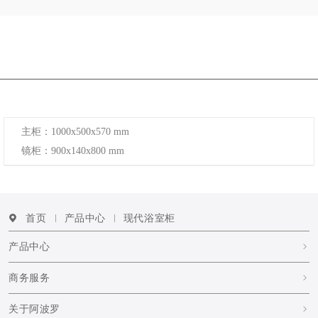
主柜：1000x500x570 mm
镜柜：900x140x800 mm
首页
产品中心
现代浴室柜
产品中心
商务服务
关于阿波罗