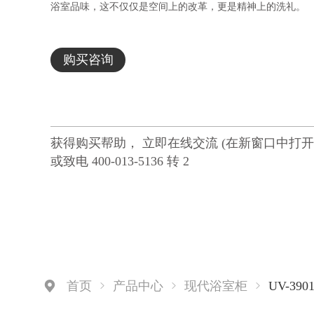
浴室品味，这不仅仅是空间上的改革，更是精神上的洗礼。
购买咨询
获得购买帮助， 立即在线交流 (在新窗口中打开
或致电 400-013-5136 转 2
UV-390
首页
产品中心
现代浴室柜