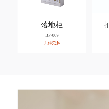
落地柜
BP-009
了解更多