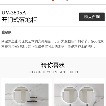
UV-3805A
购买咨询
开门式落地柜
雅致款
阿波罗主张与现代艺术的完美结合，设计大胆创新不拘小节。多元化风
格提升浴室品味，这不仅仅是空间上的改革，更是精神上的洗礼。
猜你喜欢
I THOUGHT YOU MIGHT LIKE IT