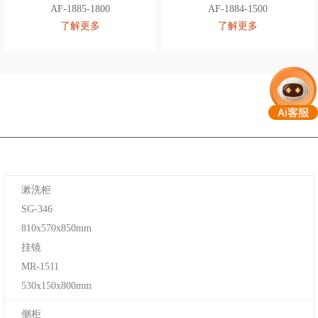
AF-1885-1800
AF-1884-1500
了解更多
了解更多
漱洗柜
SG-346
810x570x850mm
挂镜
MR-1511
530x150x800mm
侧柜