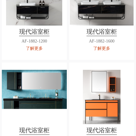
现代浴室柜
现代浴室柜
AF-1882-1200
AF-1882-1600
了解更多
了解更多
现代浴室柜
现代浴室柜