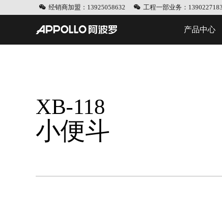
经销商加盟：13925058632
工程一部业务：1390227183
产品中心
XB-118
小便斗