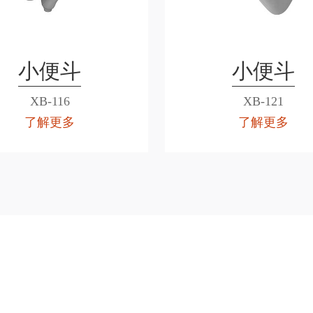
小便斗
小便斗
XB-116
XB-121
了解更多
了解更多