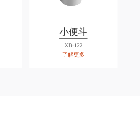
小便斗
XB-122
了解更多