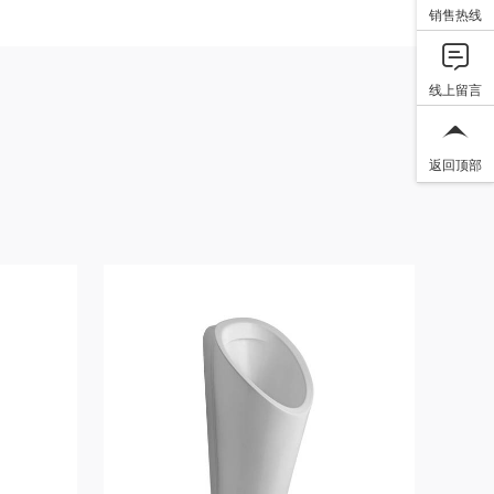
销售热线
线上留言
返回顶部