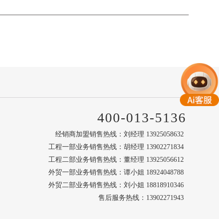
400-013-5136
经销商加盟销售热线：刘经理 13925058632
工程一部业务销售热线：胡经理 13902271834
工程二部业务销售热线：董经理 13925056612
外贸一部业务销售热线：谭小姐 18924048788
外贸二部业务销售热线：刘小姐 18818910346
售后服务热线：13902271943