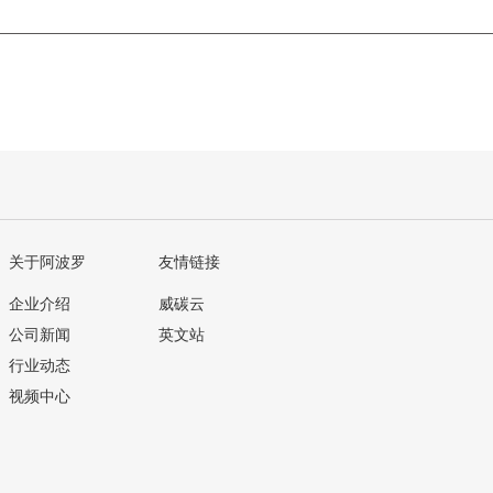
关于阿波罗
友情链接
企业介绍
威碳云
公司新闻
英文站
行业动态
视频中心