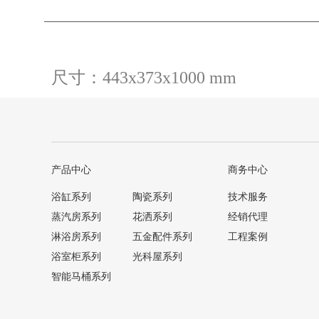
尺寸：443x373x1000 mm
产品中心
商务中心
浴缸系列
陶瓷系列
技术服务
蒸汽房系列
花洒系列
经销代理
淋浴房系列
五金配件系列
工程案例
浴室柜系列
光科屋系列
智能马桶系列