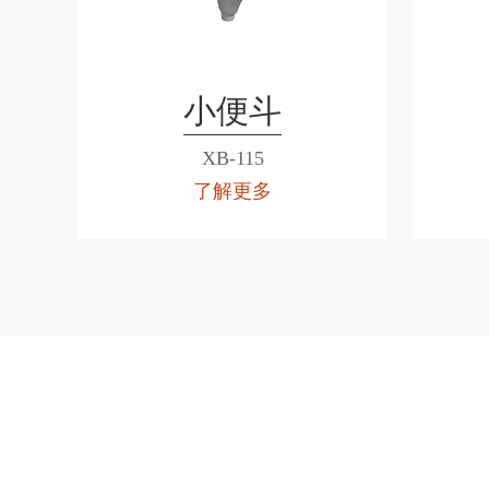
小便斗
XB-115
了解更多