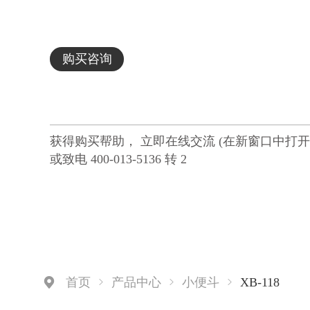
购买咨询
获得购买帮助， 立即在线交流 (在新窗口中打开
或致电 400-013-5136 转 2
XB-118
首页
产品中心
小便斗