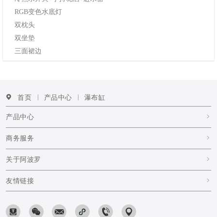
RGB变色水底灯
双枕头
双坐垫
三面裙边
首页
产品中心
瀑布缸
产品中心
商务服务
关于阿波罗
友情链接