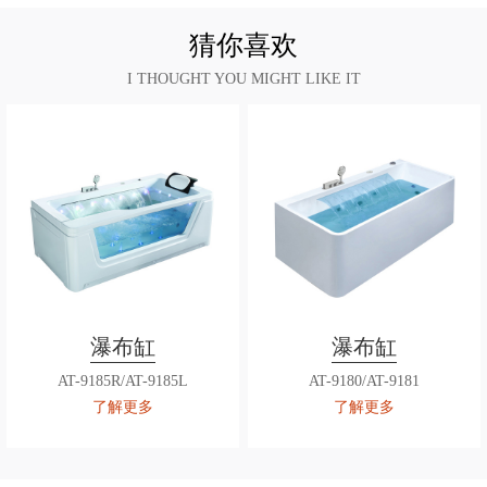
猜你喜欢
I THOUGHT YOU MIGHT LIKE IT
瀑布缸
瀑布缸
AT-9185R/AT-9185L
AT-9180/AT-9181
了解更多
了解更多