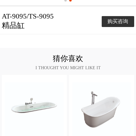
AT-9095/TS-9095
购买咨询
精品缸
猜你喜欢
I THOUGHT YOU MIGHT LIKE IT