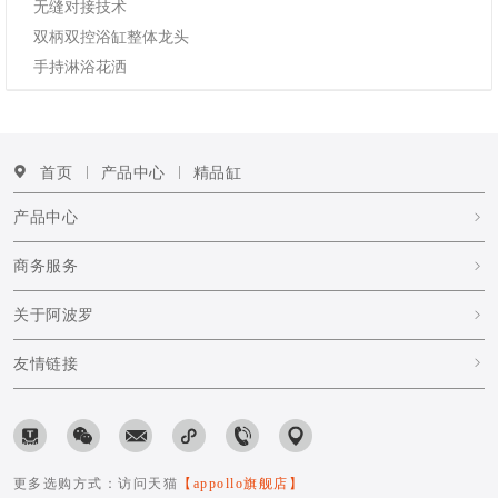
无缝对接技术
双柄双控浴缸整体⻰头
手持淋浴花洒
首页
产品中心
精品缸
产品中心
商务服务
关于阿波罗
友情链接
更多选购方式：访问天猫
【appollo旗舰店】