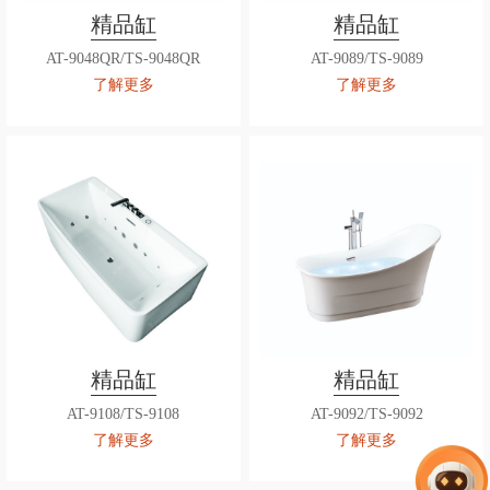
精品缸
精品缸
AT-9048QR/TS-9048QR
AT-9089/TS-9089
了解更多
了解更多
精品缸
精品缸
AT-9108/TS-9108
AT-9092/TS-9092
了解更多
了解更多