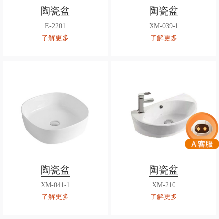
陶瓷盆
陶瓷盆
E-2201
XM-039-1
了解更多
了解更多
陶瓷盆
陶瓷盆
XM-041-1
XM-210
了解更多
了解更多