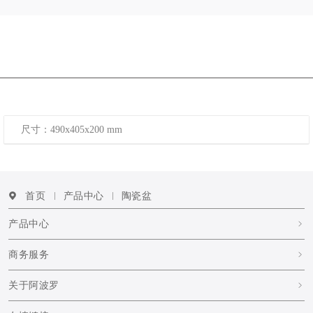
尺寸：490x405x200 mm
首页
产品中心
陶瓷盆
产品中心
商务服务
关于阿波罗