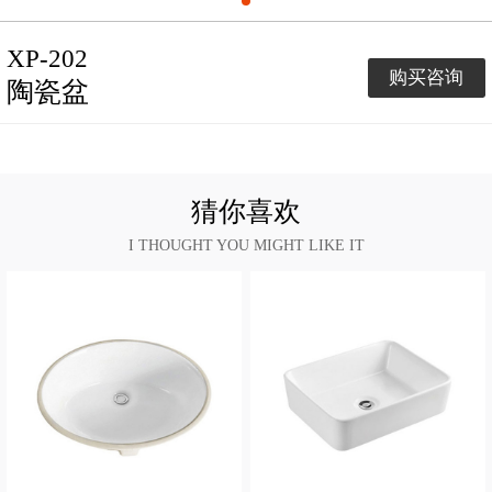
XP-202
购买咨询
陶瓷盆
猜你喜欢
I THOUGHT YOU MIGHT LIKE IT