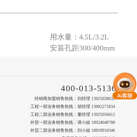
用水量：4.5L/3.2L
安装孔距300/400mm
400-013-5136
经销商加盟销售热线：刘经理 13925058632
工程一部业务销售热线：胡经理 13902271834
工程二部业务销售热线：董经理 13925056612
外贸一部业务销售热线：谭小姐 18924048788
外贸二部业务销售热线：刘小姐 18818910346