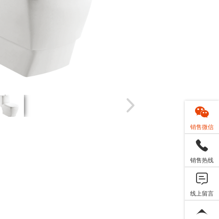
销售微信
销售热线
线上留言