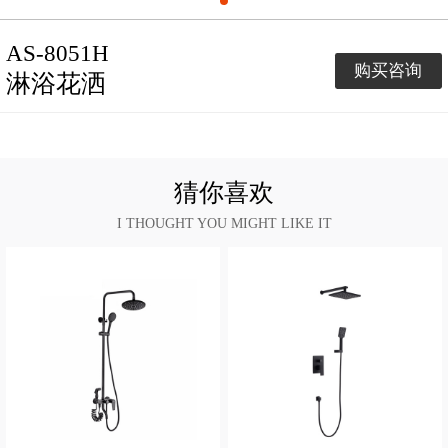
AS-8051H
购买咨询
淋浴花洒
猜你喜欢
I THOUGHT YOU MIGHT LIKE IT