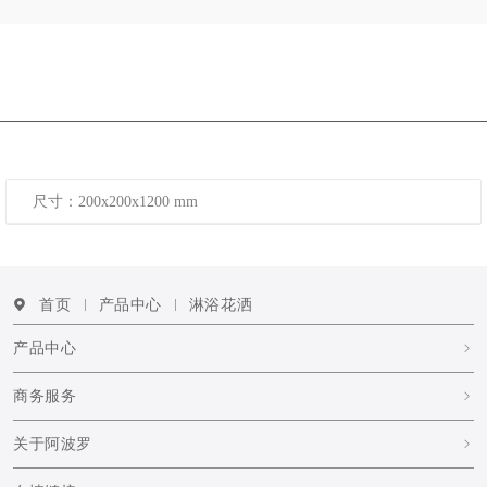
尺寸：200x200x1200 mm
首页
产品中心
淋浴花洒
产品中心
商务服务
关于阿波罗