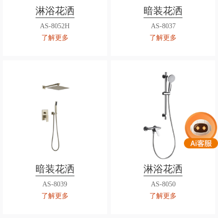
淋浴花洒
暗装花洒
AS-8052H
AS-8037
了解更多
了解更多
暗装花洒
淋浴花洒
AS-8039
AS-8050
了解更多
了解更多