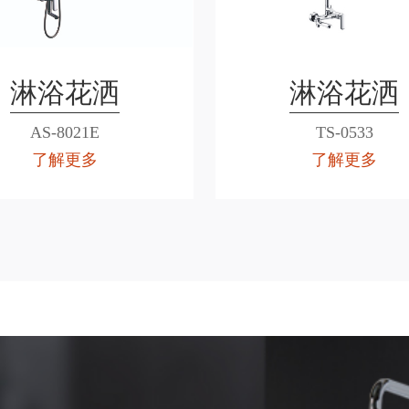
淋浴花洒
淋浴花洒
AS-8021E
TS-0533
了解更多
了解更多