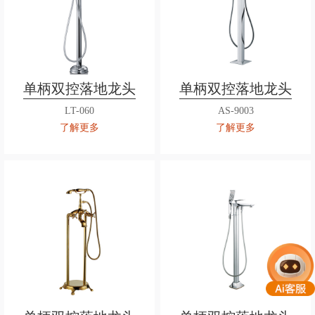
单柄双控落地龙头
单柄双控落地龙头
LT-060
AS-9003
了解更多
了解更多