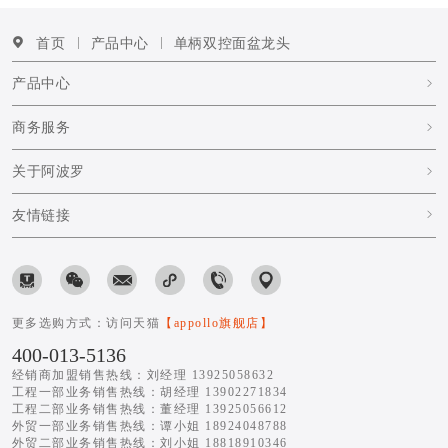
首页
产品中心
单柄双控面盆龙头
产品中心
商务服务
关于阿波罗
友情链接
更多选购方式：访问天猫
【appollo旗舰店】
400-013-5136
经销商加盟销售热线：刘经理 13925058632
工程一部业务销售热线：胡经理 13902271834
工程二部业务销售热线：董经理 13925056612
外贸一部业务销售热线：谭小姐 18924048788
外贸二部业务销售热线：刘小姐 18818910346