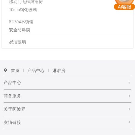
移动门无框淋浴房
10mm钢化玻璃
SU304不锈钢
安全防爆膜
易洁玻璃
首页
产品中心
淋浴房
产品中心
商务服务
关于阿波罗
友情链接