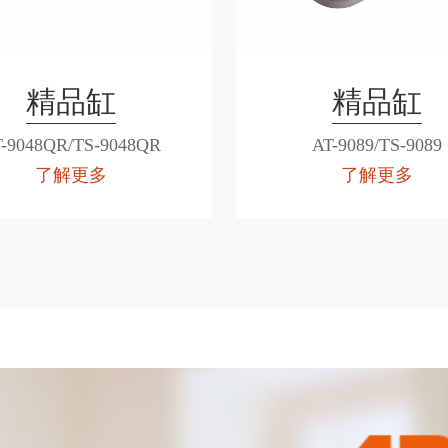
精品缸
精品缸
-9048QR/TS-9048QR
AT-9089/TS-9089
了解更多
了解更多