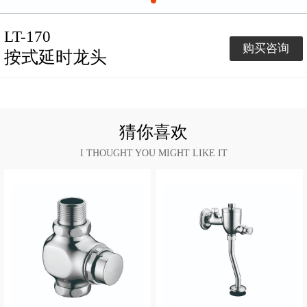
LT-170
购买咨询
按式延时龙头
猜你喜欢
I THOUGHT YOU MIGHT LIKE IT