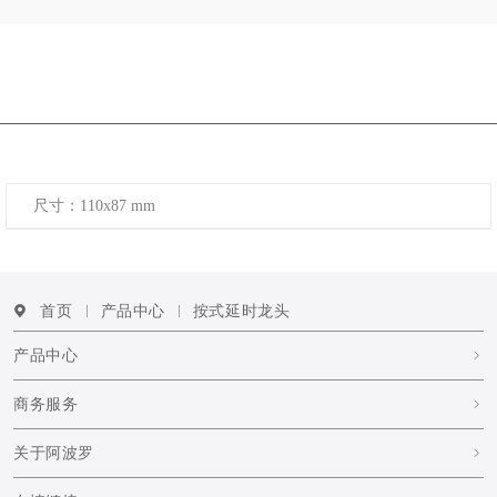
尺寸：110x87 mm
首页
产品中心
按式延时龙头
产品中心
商务服务
关于阿波罗