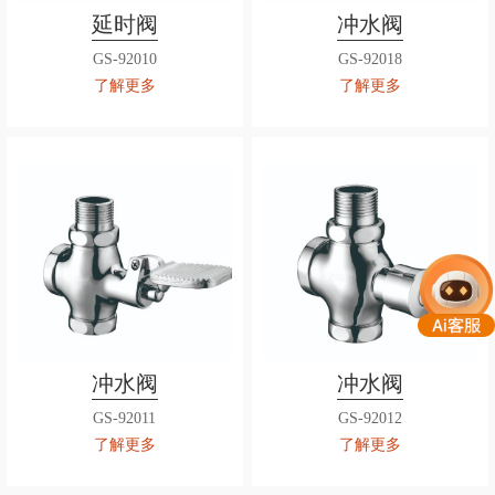
延时阀
冲水阀
GS-92010
GS-92018
了解更多
了解更多
冲水阀
冲水阀
GS-92011
GS-92012
了解更多
了解更多