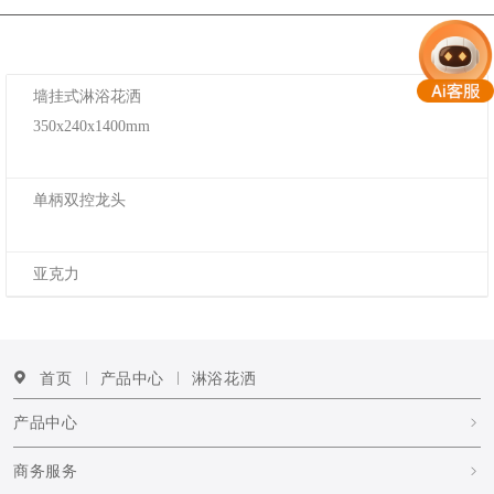
墙挂式淋浴花洒
350x240x1400mm
单柄双控龙头
亚克力
首页
产品中心
淋浴花洒
产品中心
商务服务