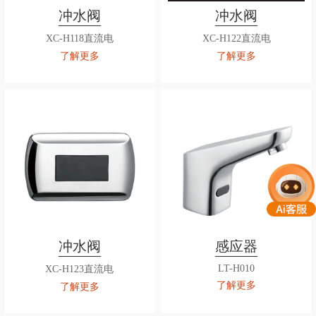
冲水阀
冲水阀
XC-H118直流电
XC-H122直流电
了解更多
了解更多
冲水阀
感应器
LT-H010
XC-H123直流电
了解更多
了解更多