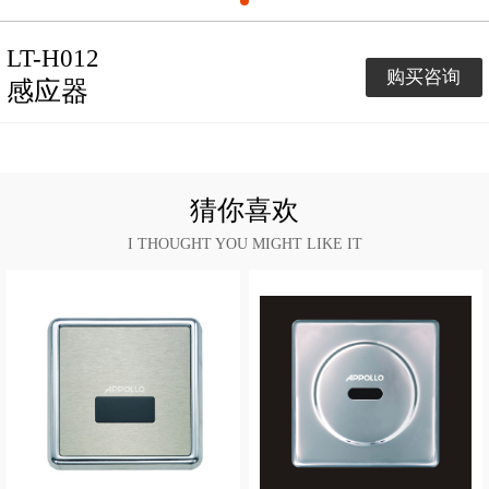
LT-H012
购买咨询
感应器
猜你喜欢
I THOUGHT YOU MIGHT LIKE IT