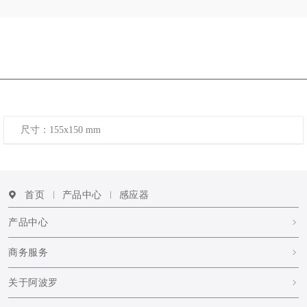
尺寸：155x150 mm
首页
产品中心
感应器
产品中心
商务服务
关于阿波罗