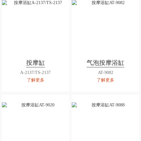
按摩缸
气泡按摩浴缸
A-2137/TS-2137
AT-9082
了解更多
了解更多