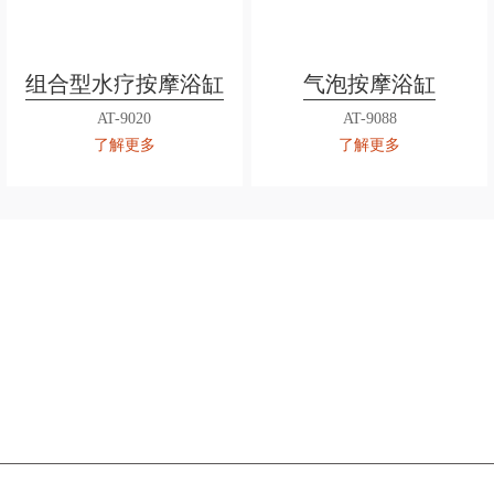
组合型水疗按摩浴缸
气泡按摩浴缸
AT-9020
AT-9088
了解更多
了解更多