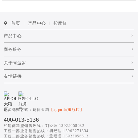
首页
产品中心
按摩缸
产品中心
商务服务
关于阿波罗
友情链接
更多选购方式：访问天猫
【appollo旗舰店】
400-013-5136
经销商加盟销售热线：刘经理 13925058632
工程一部业务销售热线：胡经理 13902271834
工程二部业务销售热线：董经理 13925056612