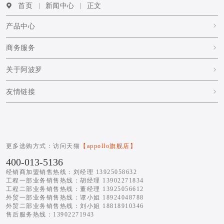
上一篇
下一篇：没有了!
首页
新闻中心
正文
产品中心
商务服务