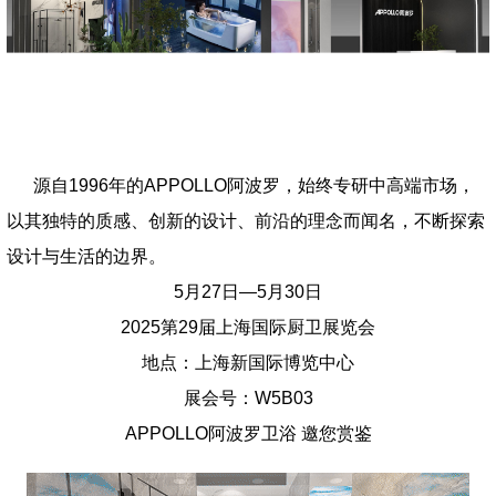
源自1996年的APPOLLO阿波罗，始终专研中高端市场，
以其独特的质感、创新的设计、前沿的理念而闻名，不断探索
设计与生活的边界。
5月27日—5月30日
2025第29届上海国际厨卫展览会
地点：上海新国际博览中心
展会号：W5B03
APPOLLO阿波罗卫浴 邀您赏鉴