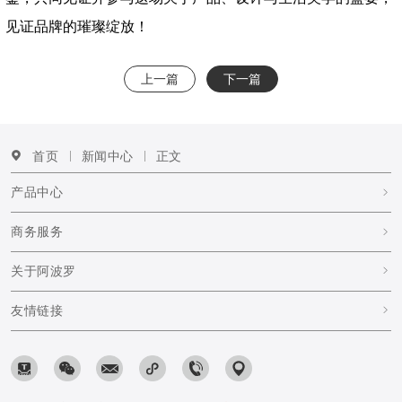
见证品牌的璀璨绽放！
上一篇
下一篇
首页
新闻中心
正文
产品中心
商务服务
关于阿波罗
友情链接