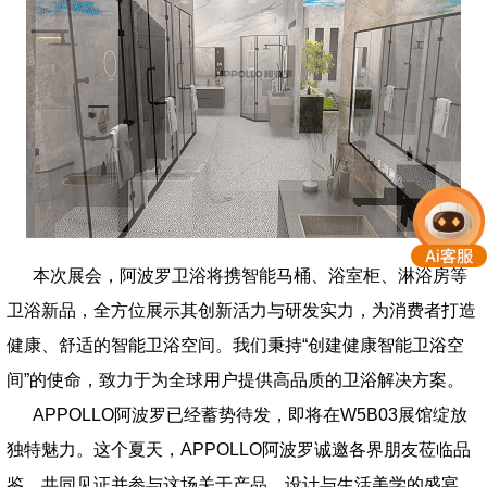
本次展会，阿波罗卫浴将携智能马桶、浴室柜、淋浴房等
卫浴新品，全方位展示其创新活力与研发实力，为消费者打造
健康、舒适的智能卫浴空间。我们秉持“创建健康智能卫浴空
间”的使命，致力于为全球用户提供高品质的卫浴解决方案。
APPOLLO阿波罗已经蓄势待发，即将在W5B03展馆绽放
独特魅力。这个夏天，APPOLLO阿波罗诚邀各界朋友莅临品
鉴，共同见证并参与这场关于产品、设计与生活美学的盛宴，