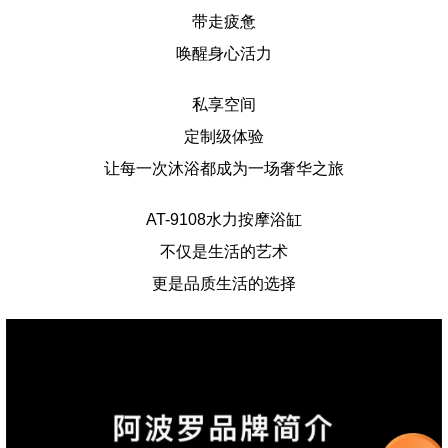
带走疲惫
唤醒身心活力
私享空间
定制级体验
让每一次沐浴都成为一场奢华之旅
AT-9108水力按摩浴缸
不仅是生活的艺术
更是品质生活的选择