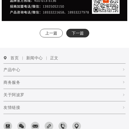
上一篇
下一篇
首页
新闻中心
正文
产品中心
商务服务
关于阿波罗
友情链接