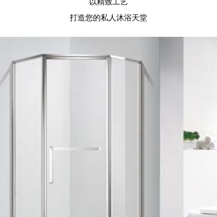
以精致工艺
打造您的私人沐浴天堂