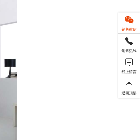
销售微信
销售热线
线上留言
返回顶部