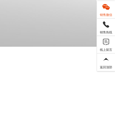
销售微信
销售热线
线上留言
返回顶部