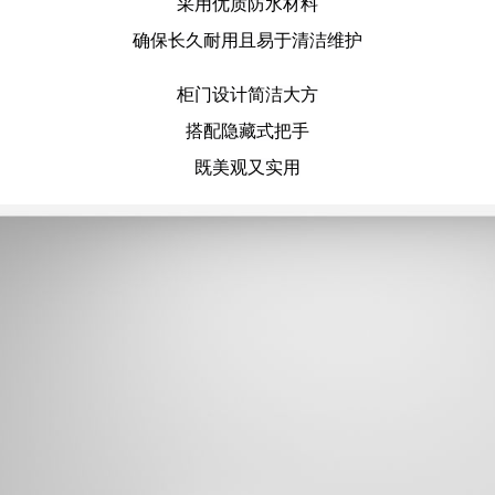
采用优质防水材料
确保长久耐用且易于清洁维护
柜门设计简洁大方
搭配隐藏式把手
既美观又实用