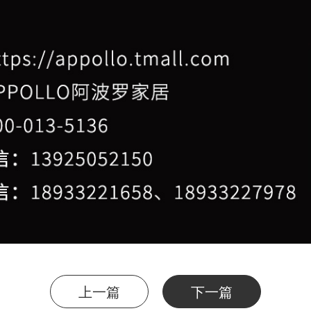
上一篇
下一篇