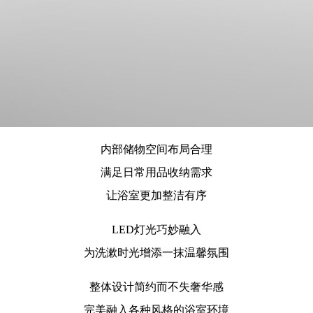
内部储物空间布局合理
满足日常用品收纳需求
让浴室更加整洁有序
LED灯光巧妙融入
为洗漱时光增添一抹温馨氛围
整体设计简约而不失奢华感
完美融入各种风格的浴室环境