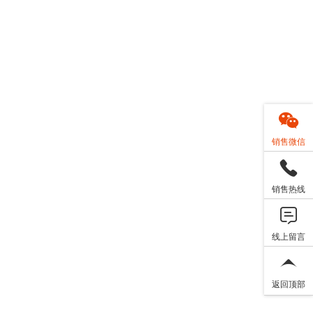
销售微信
销售热线
线上留言
返回顶部