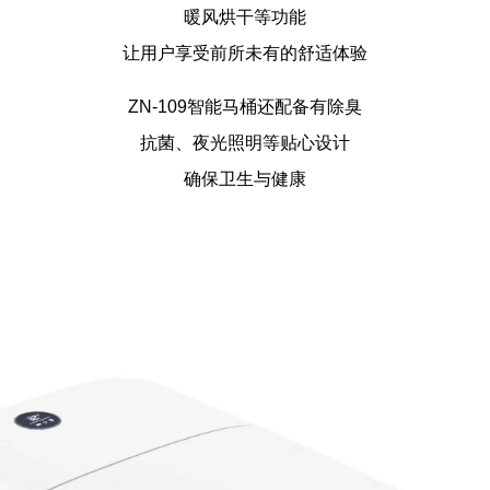
暖风烘干等功能
让用户享受前所未有的舒适体验
ZN-109智能马桶
还配备有除臭
抗菌、夜光照明等贴心设计
确保卫生与健康