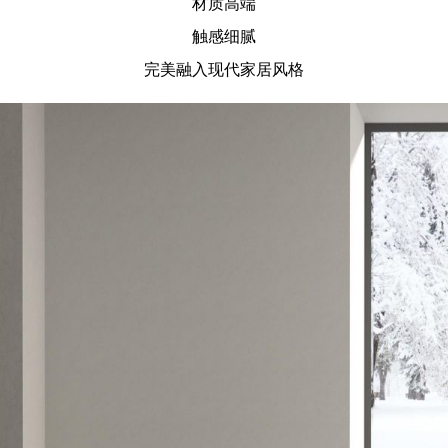
材质高端
触感细腻
完美融入现代家居风格