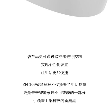
该产品更可通过遥控器进行控制
实现个性化设置
让生活更加便捷
ZN-109智能马桶
不仅提升了生活质量
更是未来智能家居不可或缺的一部分
引领着卫浴科技的新潮流