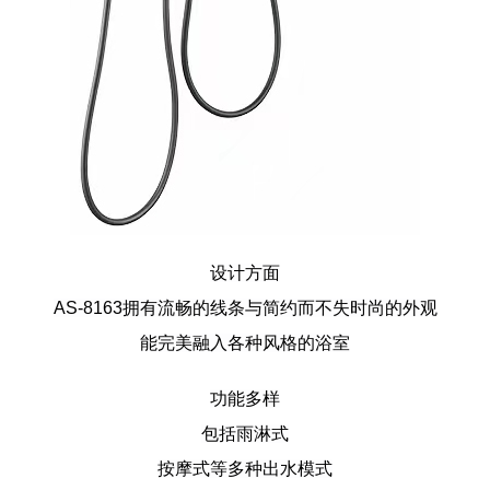
设计方面
AS-8163
拥有流畅的线条与简约而不失时尚的外观
能完美融入各种风格的浴室
功能多样
包括雨淋式
按摩式等多种出水模式