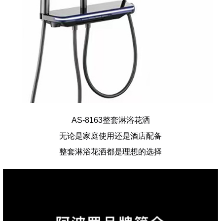
AS-8163整套淋浴花洒
无论是家庭使用还是酒店配备
整套淋浴花洒都是理想的选择