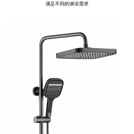
满足不同的淋浴需求