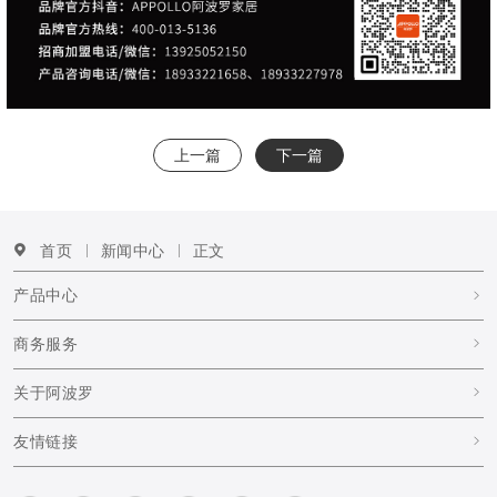
上一篇
下一篇
首页
新闻中心
正文
产品中心
商务服务
关于阿波罗
友情链接