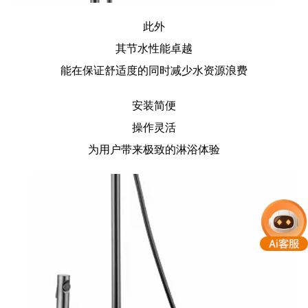
此外
其节水性能卓越
能在保证舒适度的同时减少水资源浪费
安装简便
操作灵活
为用户带来极致的淋浴体验