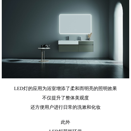
LED灯的应用为浴室增添了柔和而明亮的照明效果
不仅提升了整体美观度
还方便用户进行日常的洗漱和化妆
此外