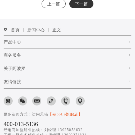
上一篇
下一篇
首页
新闻中心
正文
产品中心
商务服务
关于阿波罗
友情链接
更多选购方式：访问天猫
【appollo旗舰店】
400-013-5136
经销商加盟销售热线：刘经理 13925058632