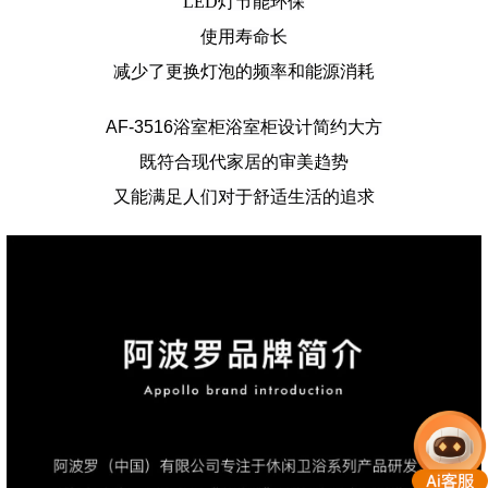
LED灯节能环保
使用寿命长
减少了更换灯泡的频率和能源消耗
AF-3516浴室柜
浴室柜设计简约大方
既符合现代家居的审美趋势
又能满足人们对于舒适生活的追求