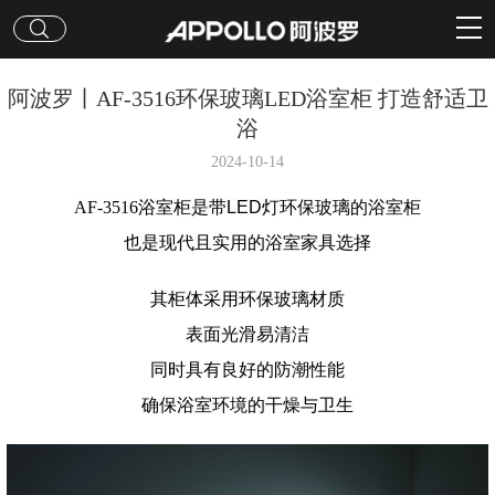
阿波罗丨AF-3516环保玻璃LED浴室柜 打造舒适卫
浴
2024-10-14
AF-3516浴室柜是带
LED灯环保玻璃的浴室柜
也是
现代且实用的浴室家具选择
其柜体采用环保玻璃材质
表面光滑易清洁
同时具有良好的防潮性能
确保浴室环境的干燥与卫生