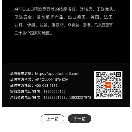
上一篇
下一篇