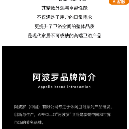
其精致外观与卓越性能
不仅满足了用户的日常需求
更提升了卫浴空间的整体品质
是现代家居不可或缺的高端卫浴产品