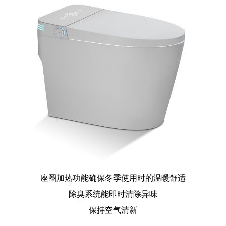
座圈加热功能确保冬季使用时的温暖舒适
除臭系统能即时清除异味
保持空气清新