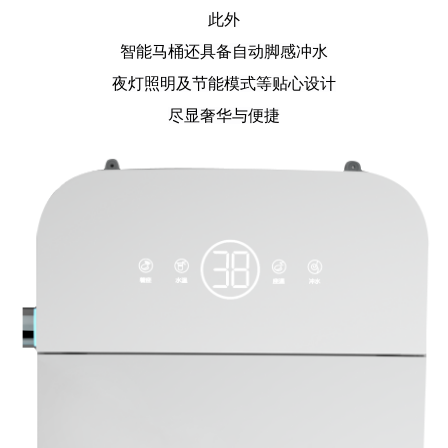
此外
智能马桶还具备自动脚感冲水
夜灯照明及节能模式等贴心设计
尽显奢华与便捷