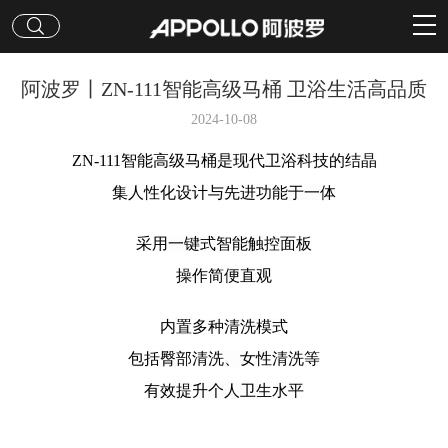
阿波罗丨ZN-111智能高级马桶 卫浴生活高品质
2024-10-08
ZN-111智能高级马桶是现代卫浴科技的结晶
集人性化设计与先进功能于一体
采用一键式智能触控面板
操作简便直观
内置多种清洗模式
包括臀部清洗、女性清洗等
有效提升个人卫生水平