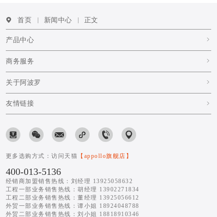
首页
新闻中心
正文
产品中心
商务服务
关于阿波罗
友情链接
更多选购方式：访问天猫
【appollo旗舰店】
400-013-5136
经销商加盟销售热线：刘经理 13925058632
工程一部业务销售热线：胡经理 13902271834
工程二部业务销售热线：董经理 13925056612
外贸一部业务销售热线：谭小姐 18924048788
外贸二部业务销售热线：刘小姐 18818910346