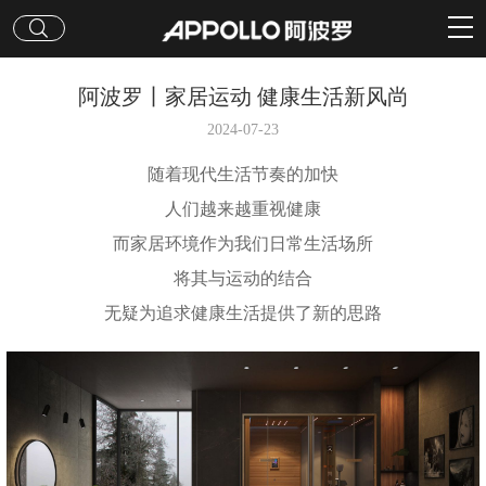
阿波罗丨家居运动 健康生活新风尚
2024-07-23
随着现代生活节奏的加快
人们越来越重视健康
而家居环境作为我们日常生活场所
将其与运动的结合
无疑为追求健康生活提供了新的思路