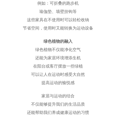
例如：可折叠的跑步机
瑜伽垫、墙壁挂钩等
这些家具在不使用时可以轻松收纳
节省空间，使用时又能转换为运动设备
绿色植物的融入
绿色植物不仅能净化空气
还能为家居环境增添生机
在阳台或客厅摆放一些绿植
可以让人在运动时感受大自然
提高运动的愉悦感
家居与运动的结合
不仅能够提升我们的生活品质
还能帮助我们养成健康运动的习惯