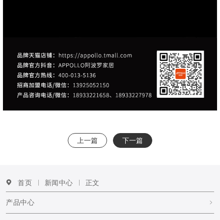
上一篇
下一篇
首页
新闻中心
正文
产品中心