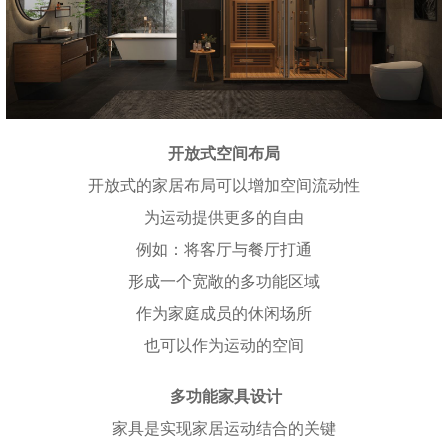
开放式空间布局
开放式的家居布局可以增加空间流动性
为运动提供更多的自由
例如：将客厅与餐厅打通
形成一个宽敞的多功能区域
作为家庭成员的休闲场所
也可以作为运动的空间
多功能家具设计
家具是实现家居运动结合的关键