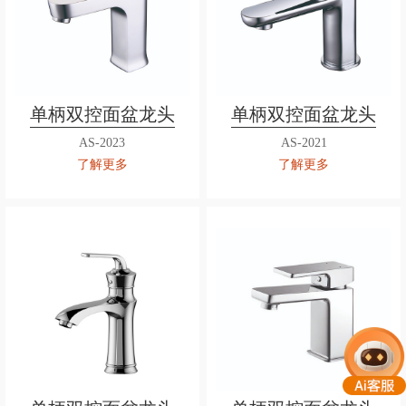
单柄双控面盆龙头
单柄双控面盆龙头
AS-2023
AS-2021
了解更多
了解更多