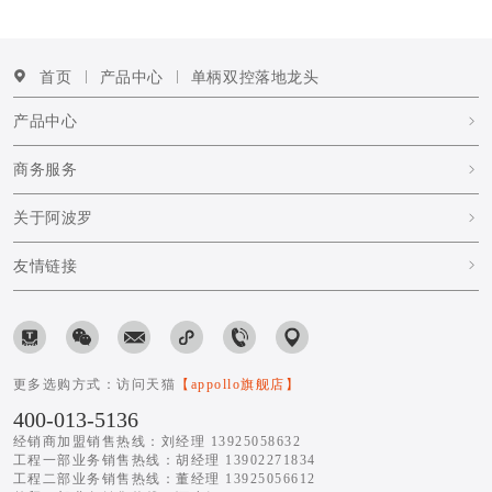
首页
产品中心
单柄双控落地龙头
产品中心
商务服务
关于阿波罗
友情链接
更多选购方式：访问天猫
【appollo旗舰店】
400-013-5136
经销商加盟销售热线：刘经理 13925058632
工程一部业务销售热线：胡经理 13902271834
工程二部业务销售热线：董经理 13925056612