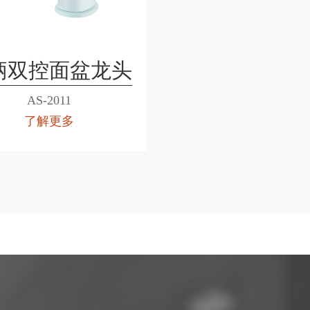
柄双控面盆龙头
AS-2011
了解更多