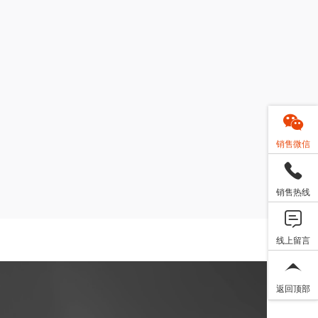
销售微信
销售热线
线上留言
返回顶部